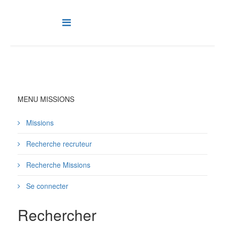
MENU MISSIONS
Missions
Recherche recruteur
Recherche Missions
Se connecter
Rechercher