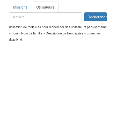
Missions
Utilisateurs
utilisation de mots clés pour rechercher des utilisateurs par username
» nom » Nom de famille » Description de l\'entreprise » domaines
d\'activité