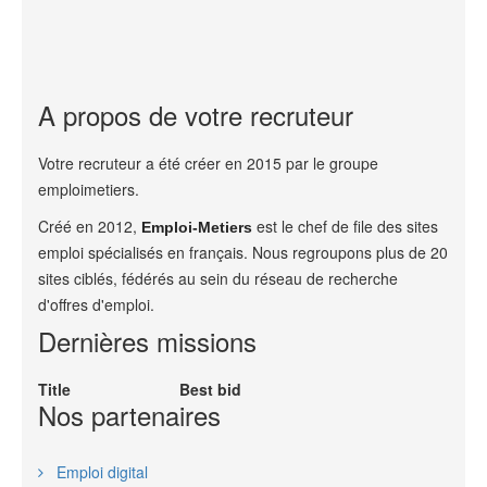
A propos de votre recruteur
Votre recruteur a été créer en 2015 par le groupe
emploimetiers.
Créé en 2012,
est le chef de file des sites
Emploi-Metiers
emploi spécialisés en français. Nous regroupons plus de 20
sites ciblés, fédérés au sein du réseau de recherche
d'offres d'emploi.
Dernières missions
Title
Best bid
Nos partenaires
Emploi digital